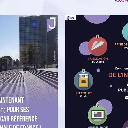
Passion