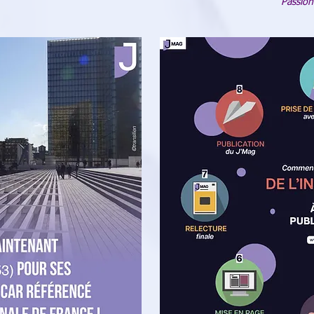
Passion