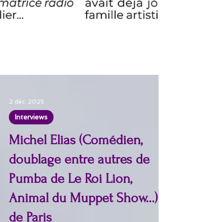
2 déc. 2025
Interviews
Michel Elias (Comédien,
doublage entre autres de
Pumba de Le Roi Lion,