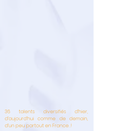
36 talents diversifiés d’hier, 
d’aujourd’hui comme de demain, 
d’un peu partout en France…!