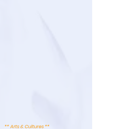
** Arts & Cultures **